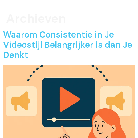
Archieven
Waarom Consistentie in Je
Videostijl Belangrijker is dan Je
Denkt